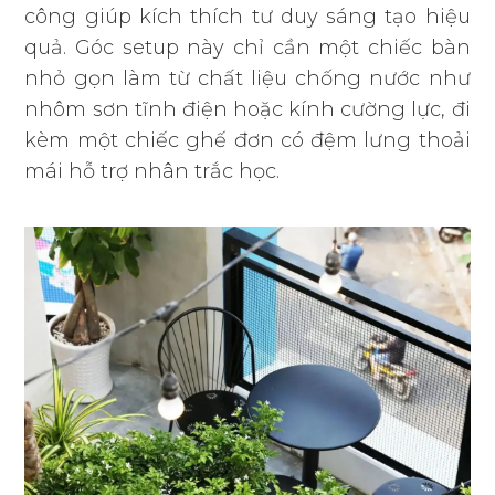
công giúp kích thích tư duy sáng tạo hiệu
quả. Góc setup này chỉ cần một chiếc bàn
nhỏ gọn làm từ chất liệu chống nước như
nhôm sơn tĩnh điện hoặc kính cường lực, đi
kèm một chiếc ghế đơn có đệm lưng thoải
mái hỗ trợ nhân trắc học.