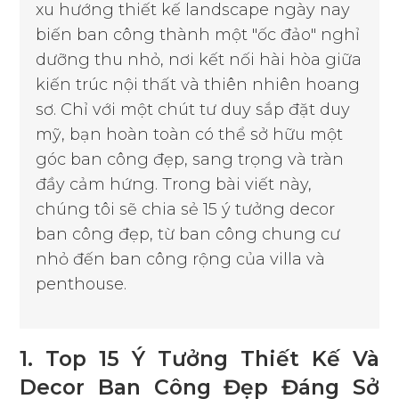
xu hướng thiết kế landscape ngày nay
biến ban công thành một "ốc đảo" nghỉ
dưỡng thu nhỏ, nơi kết nối hài hòa giữa
kiến trúc nội thất và thiên nhiên hoang
sơ. Chỉ với một chút tư duy sắp đặt duy
mỹ, bạn hoàn toàn có thể sở hữu một
góc ban công đẹp, sang trọng và tràn
đầy cảm hứng. Trong bài viết này,
chúng tôi sẽ chia sẻ 15 ý tưởng decor
ban công đẹp, từ ban công chung cư
nhỏ đến ban công rộng của villa và
penthouse.
1. Top 15 Ý Tưởng Thiết Kế Và
Decor Ban Công Đẹp Đáng Sở