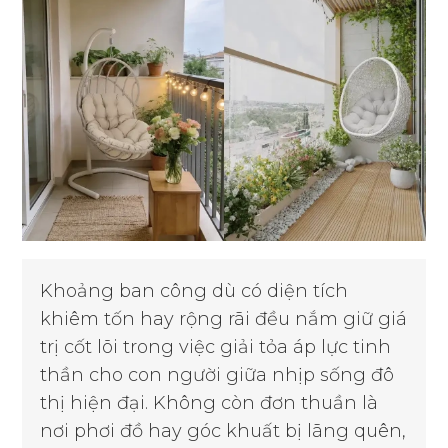
Khoảng ban công dù có diện tích
khiêm tốn hay rộng rãi đều nắm giữ giá
trị cốt lõi trong việc giải tỏa áp lực tinh
thần cho con người giữa nhịp sống đô
thị hiện đại. Không còn đơn thuần là
nơi phơi đồ hay góc khuất bị lãng quên,