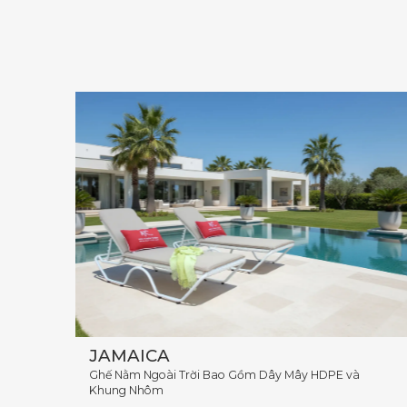
JAMAICA
Ghế Nằm Ngoài Trời Bao Gồm Dây Mây HDPE và
Khung Nhôm