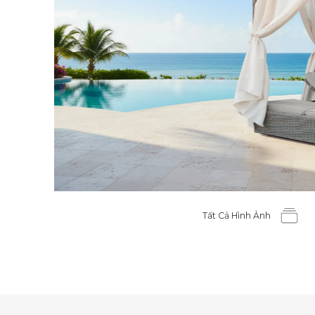
Tất Cả Hình Ảnh