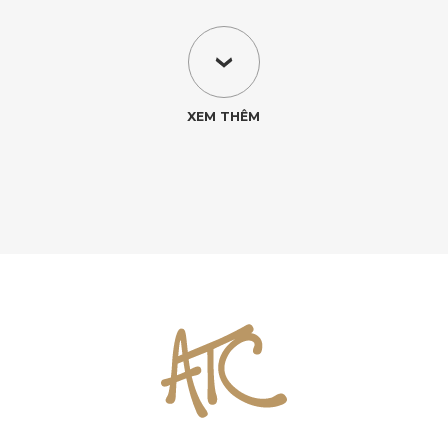
XEM THÊM