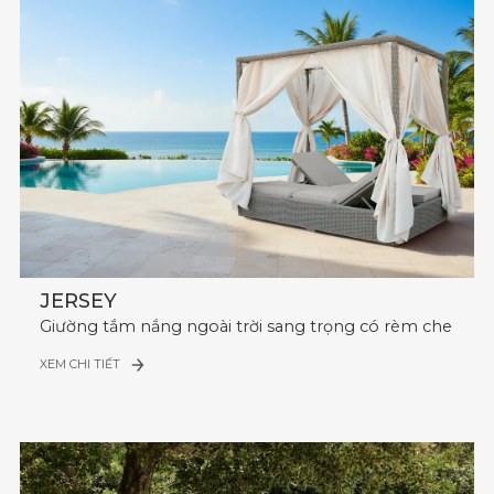
JERSEY
Giường tắm nắng ngoài trời sang trọng có rèm che
XEM CHI TIẾT