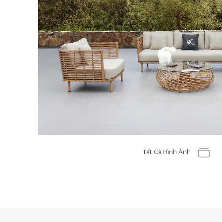
Tất Cả Hình Ảnh