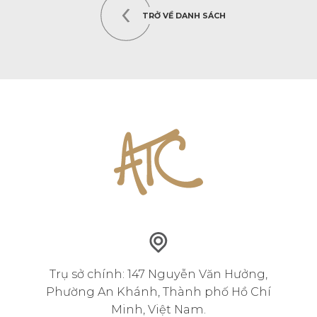
TRỞ VỀ DANH SÁCH
Trụ sở chính: 147 Nguyễn Văn Hưởng,
Phường An Khánh, Thành phố Hồ Chí
Minh, Việt Nam.