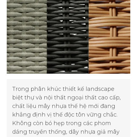
Trong phân khúc thiết kế landscape
biệt thự và nội thất ngoại thất cao cấp,
chất liệu mây nhựa thế hệ mới đang
khẳng định vị thế độc tôn vững chắc.
Không còn bó hẹp trong các phom
dáng truyền thống, dây nhựa giả mây