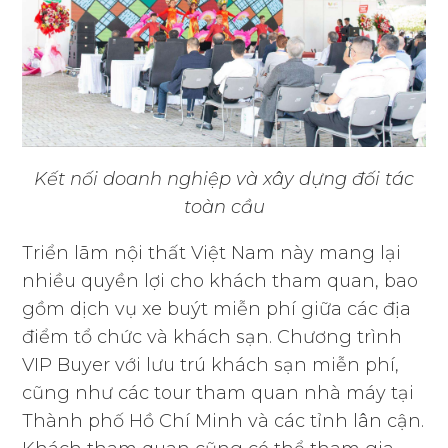
Kết nối doanh nghiệp và xây dựng đối tác
toàn cầu
Triển lãm nội thất Việt Nam này mang lại
nhiều quyền lợi cho khách tham quan, bao
gồm dịch vụ xe buýt miễn phí giữa các địa
điểm tổ chức và khách sạn. Chương trình
VIP Buyer với lưu trú khách sạn miễn phí,
cũng như các tour tham quan nhà máy tại
Thành phố Hồ Chí Minh và các tỉnh lân cận.