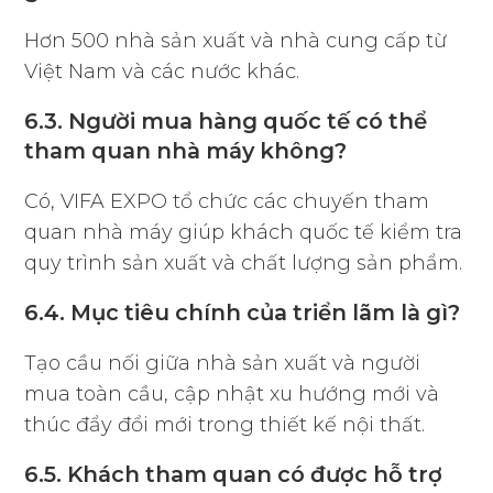
Hơn 500 nhà sản xuất và nhà cung cấp từ
Việt Nam và các nước khác.
6.3. Người mua hàng quốc tế có thể
tham quan nhà máy không?
Có, VIFA EXPO tổ chức các chuyến tham
quan nhà máy giúp khách quốc tế kiểm tra
quy trình sản xuất và chất lượng sản phẩm.
6.4. Mục tiêu chính của triển lãm là gì?
Tạo cầu nối giữa nhà sản xuất và người
mua toàn cầu, cập nhật xu hướng mới và
thúc đẩy đổi mới trong thiết kế nội thất.
6.5. Khách tham quan có được hỗ trợ