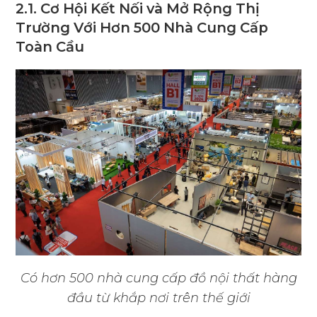
2.1. Cơ Hội Kết Nối và Mở Rộng Thị
Trường Với Hơn 500 Nhà Cung Cấp
Toàn Cầu
Có hơn 500 nhà cung cấp đồ nội thất hàng
đầu từ khắp nơi trên thế giới