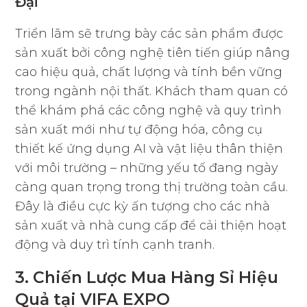
Đại
Triển lãm sẽ trưng bày các sản phẩm được
sản xuất bởi công nghệ tiên tiến giúp nâng
cao hiệu quả, chất lượng và tính bền vững
trong ngành nội thất. Khách tham quan có
thể khám phá các công nghệ và quy trình
sản xuất mới như tự động hóa, công cụ
thiết kế ứng dụng AI và vật liệu thân thiện
với môi trường – những yếu tố đang ngày
càng quan trọng trong thị trường toàn cầu.
Đây là điều cực kỳ ấn tượng cho các nhà
sản xuất và nhà cung cấp để cải thiện hoạt
động và duy trì tính cạnh tranh.
3. Chiến Lược Mua Hàng Sỉ Hiệu
Quả tại VIFA EXPO