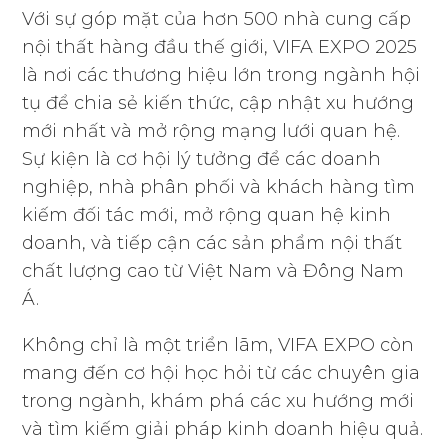
Với sự góp mặt của hơn 500 nhà cung cấp
nội thất hàng đầu thế giới, VIFA EXPO 2025
là nơi các thương hiệu lớn trong ngành hội
tụ để chia sẻ kiến thức, cập nhật xu hướng
mới nhất và mở rộng mạng lưới quan hệ.
Sự kiện là cơ hội lý tưởng để các doanh
nghiệp, nhà phân phối và khách hàng tìm
kiếm đối tác mới, mở rộng quan hệ kinh
doanh, và tiếp cận các sản phẩm nội thất
chất lượng cao từ Việt Nam và Đông Nam
Á.
Không chỉ là một triển lãm, VIFA EXPO còn
mang đến cơ hội học hỏi từ các chuyên gia
trong ngành, khám phá các xu hướng mới
và tìm kiếm giải pháp kinh doanh hiệu quả.