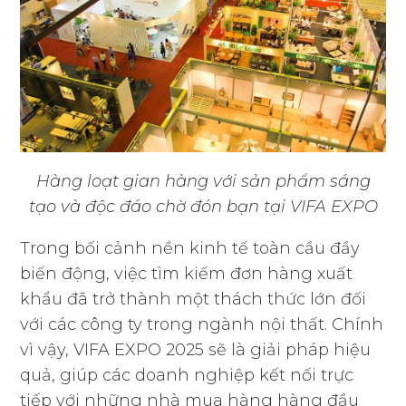
Hàng loạt gian hàng với sản phẩm sáng
tạo và độc đáo chờ đón bạn tại VIFA EXPO
Trong bối cảnh nền kinh tế toàn cầu đầy
biến động, việc tìm kiếm đơn hàng xuất
khẩu đã trở thành một thách thức lớn đối
với các công ty trong ngành nội thất. Chính
vì vậy, VIFA EXPO 2025 sẽ là giải pháp hiệu
quả, giúp các doanh nghiệp kết nối trực
tiếp với những nhà mua hàng hàng đầu