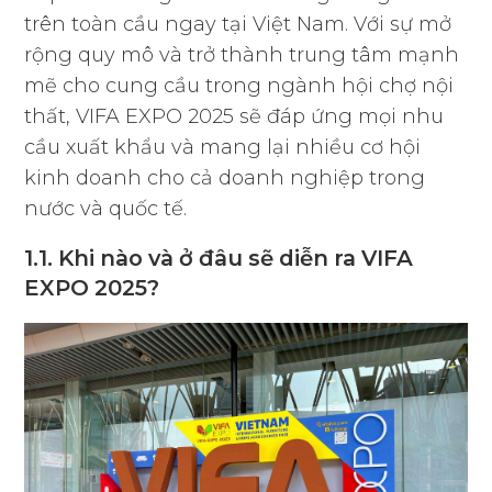
trên toàn cầu ngay tại Việt Nam. Với sự mở
rộng quy mô và trở thành trung tâm mạnh
mẽ cho cung cầu trong ngành hội chợ nội
thất, VIFA EXPO 2025 sẽ đáp ứng mọi nhu
cầu xuất khẩu và mang lại nhiều cơ hội
kinh doanh cho cả doanh nghiệp trong
nước và quốc tế.
1.1. Khi nào và ở đâu sẽ diễn ra VIFA
EXPO 2025?