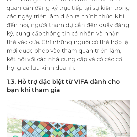
quan cần đăng ký trực tiếp tại sự kiện trong
các ngày triển lãm diễn ra chính thức. Khi
đến nơi, người tham dự cần đến quầy đăng
ký, cung cấp thông tin cá nhân và nhận
thẻ vào cửa. Chỉ những người có thẻ hợp lệ
mới được phép vào tham quan triển lãm,
kết nối với các nhà cung cấp và có các cơ
hội giao lưu kinh doanh.
1.3. Hỗ trợ đặc biệt từ VIFA dành cho
bạn khi tham gia