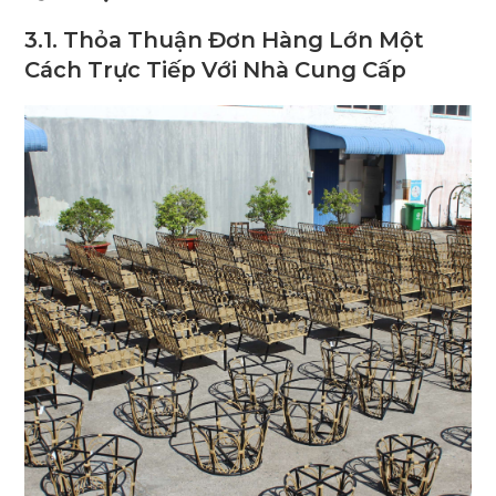
3.1. Thỏa Thuận Đơn Hàng Lớn Một
Cách Trực Tiếp Với Nhà Cung Cấp