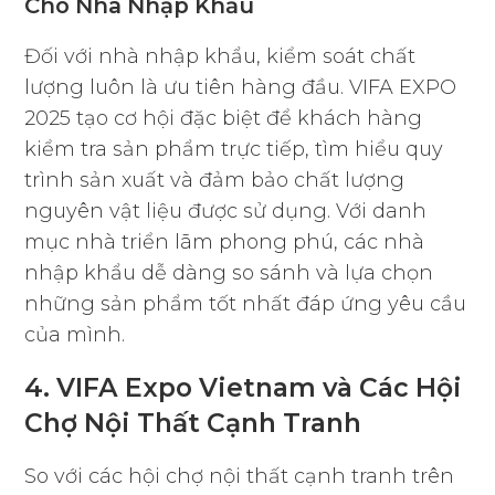
Cho Nhà Nhập Khẩu
Đối với nhà nhập khẩu, kiểm soát chất
lượng luôn là ưu tiên hàng đầu. VIFA EXPO
2025 tạo cơ hội đặc biệt để khách hàng
kiểm tra sản phẩm trực tiếp, tìm hiểu quy
trình sản xuất và đảm bảo chất lượng
nguyên vật liệu được sử dụng. Với danh
mục nhà triển lãm phong phú, các nhà
nhập khẩu dễ dàng so sánh và lựa chọn
những sản phẩm tốt nhất đáp ứng yêu cầu
của mình.
4. VIFA Expo Vietnam và Các Hội
Chợ Nội Thất Cạnh Tranh
So với các hội chợ nội thất cạnh tranh trên