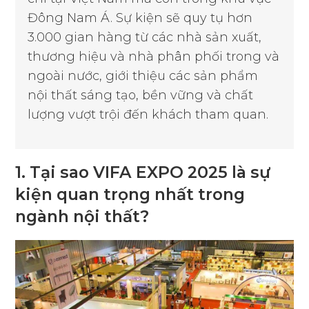
Đông Nam Á. Sự kiện sẽ quy tụ hơn
3.000 gian hàng từ các nhà sản xuất,
thương hiệu và nhà phân phối trong và
ngoài nước, giới thiệu các sản phẩm
nội thất sáng tạo, bền vững và chất
lượng vượt trội đến khách tham quan.
1. Tại sao VIFA EXPO 2025 là sự
kiện quan trọng nhất trong
ngành nội thất?