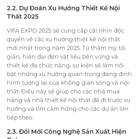
2.2. Dự Đoán Xu Hướng Thiết Kế Nội
Thất 2025
VIFA EXPO 2025 sẽ cung cấp cái nhìn độc
quyền về các xu hướng thiết kế nội thất
mới nhất trong năm 2025. Từ thẩm mỹ tối
giản, hiện đại đến vật liệu bền vững và
thiết kế đa chức năng, sự kiện sẽ làm nổi
bật những xu hướng quan trọng đang định
hình tương lai của không gian sống và nội
thất. Điều này sẽ giúp cho các nhà mua
hàng và nhà thiết kế nội thất để đi trước xu
hướng và tìm cảm hứng cho các dự án lớn
tiếp theo.
2.3. Đổi Mới Công Nghệ Sản Xuất Hiện