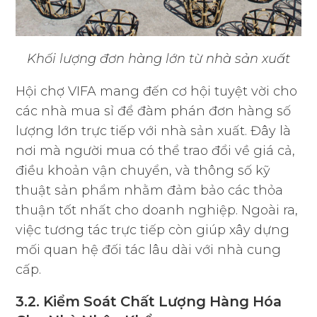
Khối lượng đơn hàng lớn từ nhà sản xuất
Hội chợ VIFA mang đến cơ hội tuyệt vời cho
các nhà mua sỉ để đàm phán đơn hàng số
lượng lớn trực tiếp với nhà sản xuất. Đây là
nơi mà người mua có thể trao đổi về giá cả,
điều khoản vận chuyển, và thông số kỹ
thuật sản phẩm nhằm đảm bảo các thỏa
thuận tốt nhất cho doanh nghiệp. Ngoài ra,
việc tương tác trực tiếp còn giúp xây dựng
mối quan hệ đối tác lâu dài với nhà cung
cấp.
3.2. Kiểm Soát Chất Lượng Hàng Hóa