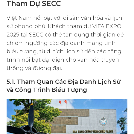
Tham Dự SECC
Việt Nam nổi bật với di sản văn hóa và lịch
sử phong phú. Khách tham dự VIFA EXPO
2025 tại SECC có thể tận dụng thời gian để
chiêm ngưỡng các địa danh mang tính
biểu tượng, từ di tích lịch sử đến các công
trình nổi bật đại diện cho văn hóa truyền
thống và đương đại.
5.1. Tham Quan Các Địa Danh Lịch Sử
và Công Trình Biểu Tượng