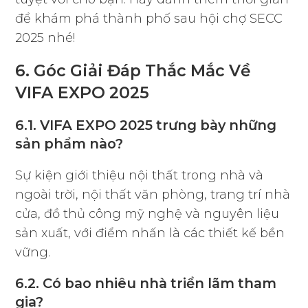
để khám phá thành phố sau hội chợ SECC
2025 nhé!
6. Góc Giải Đáp Thắc Mắc Về
VIFA EXPO 2025
6.1. VIFA EXPO 2025 trưng bày những
sản phẩm nào?
Sự kiện giới thiệu nội thất trong nhà và
ngoài trời, nội thất văn phòng, trang trí nhà
cửa, đồ thủ công mỹ nghệ và nguyên liệu
sản xuất, với điểm nhấn là các thiết kế bền
vững.
6.2. Có bao nhiêu nhà triển lãm tham
gia?