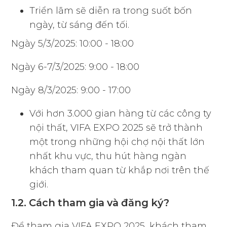
Triển lãm sẽ diễn ra trong suốt bốn
ngày, từ sáng đến tối.
Ngày 5/3/2025: 10:00 - 18:00
Ngày 6-7/3/2025: 9:00 - 18:00
Ngày 8/3/2025: 9:00 - 17:00
Với hơn 3.000 gian hàng từ các công ty
nội thất, VIFA EXPO 2025 sẽ trở thành
một trong những hội chợ nội thất lớn
nhất khu vực, thu hút hàng ngàn
khách tham quan từ khắp nơi trên thế
giới.
1.2. Cách tham gia và đăng ký?
Để tham gia VIFA EXPO 2025, khách tham