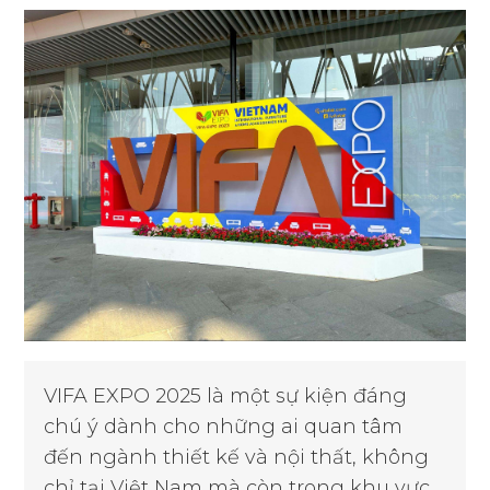
VIFA EXPO 2025 là một sự kiện đáng
chú ý dành cho những ai quan tâm
đến ngành thiết kế và nội thất, không
chỉ tại Việt Nam mà còn trong khu vực