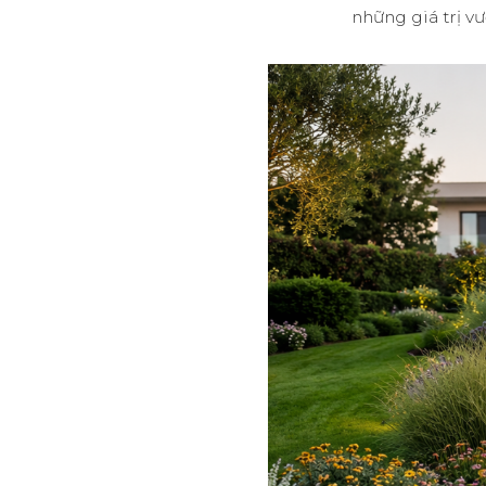
những giá trị v