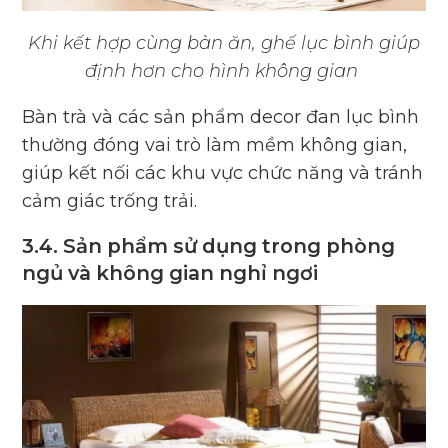
Khi kết hợp cùng bàn ăn, ghế lục bình giúp
định hơn cho hình không gian
Bàn trà và các sản phẩm decor đan lục bình
thường đóng vai trò làm mềm không gian,
giúp kết nối các khu vực chức năng và tránh
cảm giác trống trải.
3.4. Sản phẩm sử dụng trong phòng
ngủ và không gian nghỉ ngơi