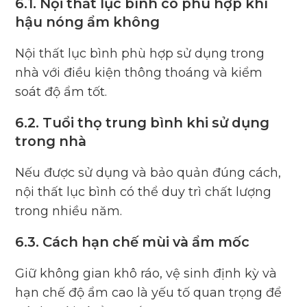
6.1. Nội thất lục bình có phù hợp khí
hậu nóng ẩm không
Nội thất lục bình phù hợp sử dụng trong
nhà với điều kiện thông thoáng và kiểm
soát độ ẩm tốt.
6.2. Tuổi thọ trung bình khi sử dụng
trong nhà
Nếu được sử dụng và bảo quản đúng cách,
nội thất lục bình có thể duy trì chất lượng
trong nhiều năm.
6.3. Cách hạn chế mùi và ẩm mốc
Giữ không gian khô ráo, vệ sinh định kỳ và
hạn chế độ ẩm cao là yếu tố quan trọng để