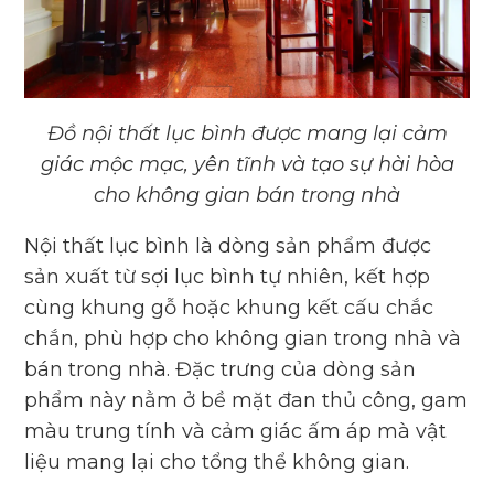
Đồ nội thất lục bình được mang lại cảm
giác mộc mạc, yên tĩnh và tạo sự hài hòa
cho không gian bán trong nhà
Nội thất lục bình là dòng sản phẩm được
sản xuất từ sợi lục bình tự nhiên, kết hợp
cùng khung gỗ hoặc khung kết cấu chắc
chắn, phù hợp cho không gian trong nhà và
bán trong nhà. Đặc trưng của dòng sản
phẩm này nằm ở bề mặt đan thủ công, gam
màu trung tính và cảm giác ấm áp mà vật
liệu mang lại cho tổng thể không gian.