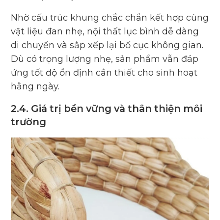
Nhờ cấu trúc khung chắc chắn kết hợp cùng
vật liệu đan nhẹ, nội thất lục bình dễ dàng
di chuyển và sắp xếp lại bố cục không gian.
Dù có trọng lượng nhẹ, sản phẩm vẫn đáp
ứng tốt độ ổn định cần thiết cho sinh hoạt
hằng ngày.
2.4. Giá trị bền vững và thân thiện môi
trường