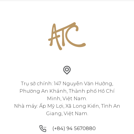
Trụ sở chính: 147 Nguyễn Văn Hưởng,
Phường An Khánh, Thành phố Hồ Chí
Minh, Việt Nam.
Nhà máy: Ấp Mỹ Lợi, Xã Long Kiến, Tỉnh An
Giang, Việt Nam.
(+84) 94 5670880