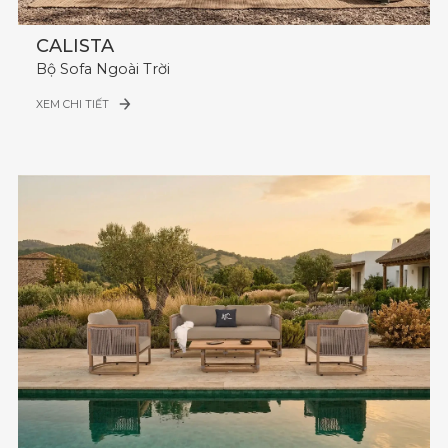
CALISTA
Bộ Sofa Ngoài Trời
XEM CHI TIẾT