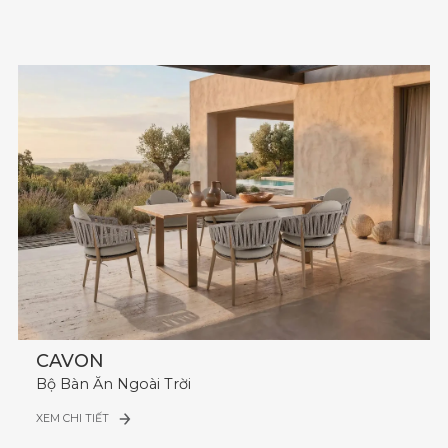
CAVON
Bộ Bàn Ăn Ngoài Trời
XEM CHI TIẾT