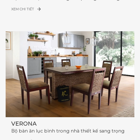
XEM CHI TIẾT
VERONA
Bộ bàn ăn lục bình trong nhà thiết kế sang trọng