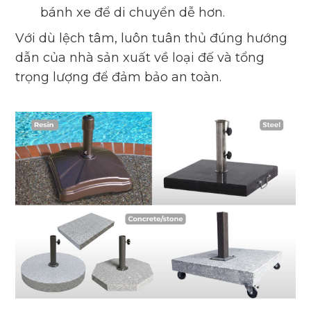
bánh xe để di chuyển dễ hơn.
Với dù lệch tâm, luôn tuân thủ đúng hướng
dẫn của nhà sản xuất về loại đế và tổng
trọng lượng để đảm bảo an toàn.