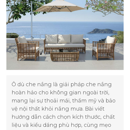
Ô dù che nắng là giải pháp che nắng
hoàn hảo cho không gian ngoài trời,
mang lại sự thoải mái, thẩm mỹ và bảo
vệ nội thất khỏi nắng mưa. Bài viết
hướng dẫn cách chọn kích thước, chất
liệu và kiểu dáng phù hợp, cùng mẹo