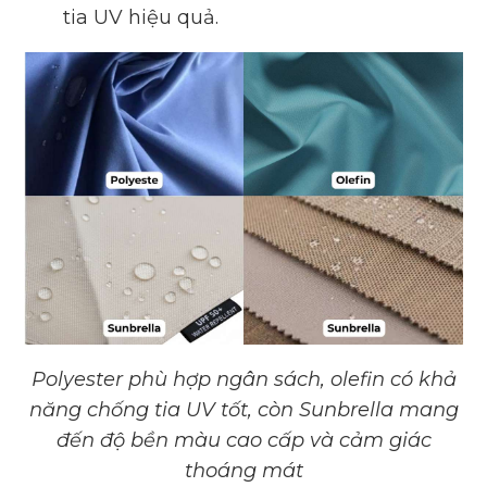
tia UV hiệu quả.
Polyester phù hợp ngân sách, olefin có khả
năng chống tia UV tốt, còn Sunbrella mang
đến độ bền màu cao cấp và cảm giác
thoáng mát