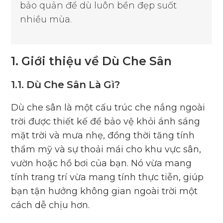
bảo quản để dù luôn bền đẹp suốt
nhiều mùa.
1. Giới thiệu về Dù Che Sân
1.1. Dù Che Sân Là Gì?
Dù che sân là một cấu trúc che nắng ngoài
trời được thiết kế để bảo vệ khỏi ánh sáng
mặt trời và mưa nhẹ, đồng thời tăng tính
thẩm mỹ và sự thoải mái cho khu vực sân,
vườn hoặc hồ bơi của bạn. Nó vừa mang
tính trang trí vừa mang tính thực tiễn, giúp
bạn tận hưởng không gian ngoài trời một
cách dễ chịu hơn.