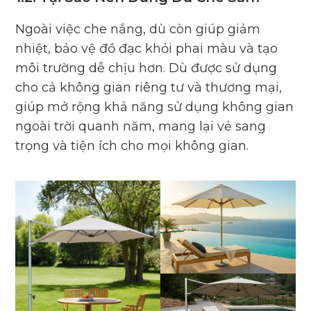
Ngoài việc che nắng, dù còn giúp giảm
nhiệt, bảo vệ đồ đạc khỏi phai màu và tạo
môi trường dễ chịu hơn. Dù được sử dụng
cho cả không gian riêng tư và thương mại,
giúp mở rộng khả năng sử dụng không gian
ngoài trời quanh năm, mang lại vẻ sang
trọng và tiện ích cho mọi không gian.