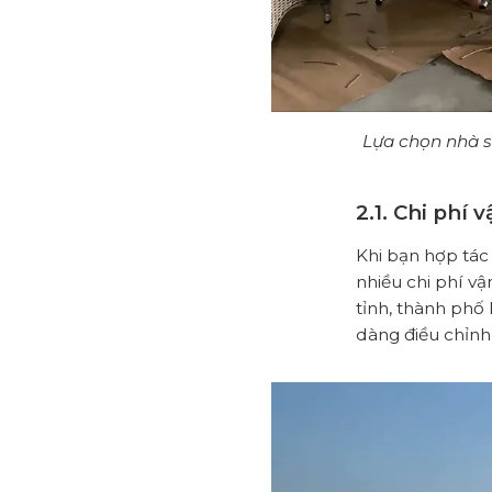
Lựa chọn nhà s
2.1. Chi phí
Khi bạn hợp tác 
nhiều chi phí v
tỉnh, thành phố
dàng điều chỉnh