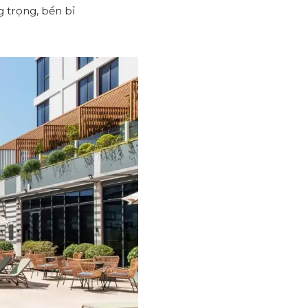
g trọng, bền bỉ