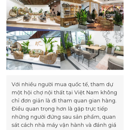
Với nhiều người mua quốc tế, tham dự
một hội chợ nội thất tại Việt Nam không
chỉ đơn giản là đi tham quan gian hàng.
Điều quan trọng hơn là gặp trực tiếp
những người đứng sau sản phẩm, quan
sát cách nhà máy vận hành và đánh giá