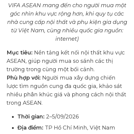
VIFA ASEAN mang đến cho người mua một
góc nhìn khu vực rộng hơn, khi quy tụ các
nhà cung cấp nội thất và phụ kiện gia dụng
từ Việt Nam, cùng nhiều quốc gia nguồn:
internet)
Mục tiêu:
Nền tảng kết nối nội thất khu vực
ASEAN, giúp người mua so sánh các thị
trường trong cùng một bối cảnh.
Phù hợp với:
Người mua xây dựng chiến
lược tìm nguồn cung đa quốc gia, khảo sát
nhiều phân khúc giá và phong cách nội thất
trong ASEAN.
Thời gian:
2–5/09/2026
Địa điểm:
TP Hồ Chí Minh, Việt Nam