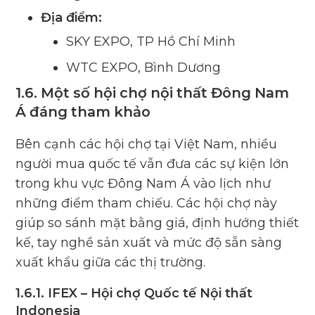
Địa điểm:
SKY EXPO, TP Hồ Chí Minh
WTC EXPO, Bình Dương
1.6. Một số hội chợ nội thất Đông Nam
Á đáng tham khảo
Bên cạnh các hội chợ tại Việt Nam, nhiều
người mua quốc tế vẫn đưa các sự kiện lớn
trong khu vực Đông Nam Á vào lịch như
những điểm tham chiếu. Các hội chợ này
giúp so sánh mặt bằng giá, định hướng thiết
kế, tay nghề sản xuất và mức độ sẵn sàng
xuất khẩu giữa các thị trường.
1.6.1. IFEX – Hội chợ Quốc tế Nội thất
Indonesia