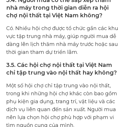
nhà máy trong thời gian diễn ra hội
chợ nội thất tại Việt Nam không?
Có. Nhiều hội chợ được tổ chức gần các khu
vực tập trung nhà máy, giúp người mua dễ
dàng lên lịch thăm nhà máy trước hoặc sau
thời gian tham dự triển lãm.
3.5. Các hội chợ nội thất tại Việt Nam
chỉ tập trung vào nội thất hay không?
Một số hội chợ chỉ tập trung vào nội thất,
trong khi những hội chợ khác còn bao gồm
phụ kiện gia dụng, trang trí, vật liệu và các
dịch vụ liên quan đến sản xuất. Người mua
nên lựa chọn hội chợ phù hợp với phạm vi
tìm nguồn cung của mình.