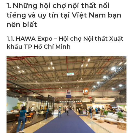
1. Những hội chợ nội thất nổi
tiếng và uy tín tại Việt Nam bạn
nên biết
1.1. HAWA Expo – Hội chợ Nội thất Xuất
khẩu TP Hồ Chí Minh