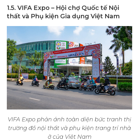
1.5. VIFA Expo – Hội chợ Quốc tế Nội
thất và Phụ kiện Gia dụng Việt Nam
VIFA Expo phản ánh toàn diện bức tranh thị
trường đồ nội thất và phụ kiện trang trí nhà
ở của Việt Nam