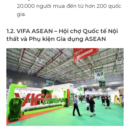
20.000 người mua đến từ hơn 200 quốc
gia.
1.2. VIFA ASEAN – Hội chợ Quốc tế Nội
thất và Phụ kiện Gia dụng ASEAN