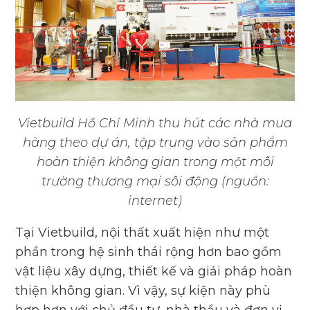
Vietbuild Hồ Chí Minh thu hút các nhà mua
hàng theo dự án, tập trung vào sản phẩm
hoàn thiện không gian trong một môi
trường thương mại sôi động (nguồn:
internet)
Tại Vietbuild, nội thất xuất hiện như một
phần trong hệ sinh thái rộng hơn bao gồm
vật liệu xây dựng, thiết kế và giải pháp hoàn
thiện không gian. Vì vậy, sự kiện này phù