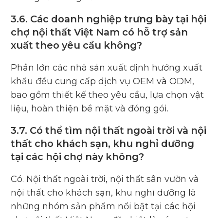
3.6. Các doanh nghiệp trưng bày tại hội
chợ nội thất Việt Nam có hỗ trợ sản
xuất theo yêu cầu không?
Phần lớn các nhà sản xuất định hướng xuất
khẩu đều cung cấp dịch vụ OEM và ODM,
bao gồm thiết kế theo yêu cầu, lựa chọn vật
liệu, hoàn thiện bề mặt và đóng gói.
3.7. Có thể tìm nội thất ngoài trời và nội
thất cho khách sạn, khu nghỉ dưỡng
tại các hội chợ này không?
Có. Nội thất ngoài trời, nội thất sân vườn và
nội thất cho khách sạn, khu nghỉ dưỡng là
những nhóm sản phẩm nổi bật tại các hội