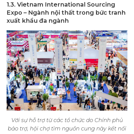
1.3. Vietnam International Sourcing
Expo – Ngành nội thất trong bức tranh
xuất khẩu đa ngành
Với sự hỗ trợ từ các tổ chức do Chính phủ
bảo trợ, hội chợ tìm nguồn cung này kết nối