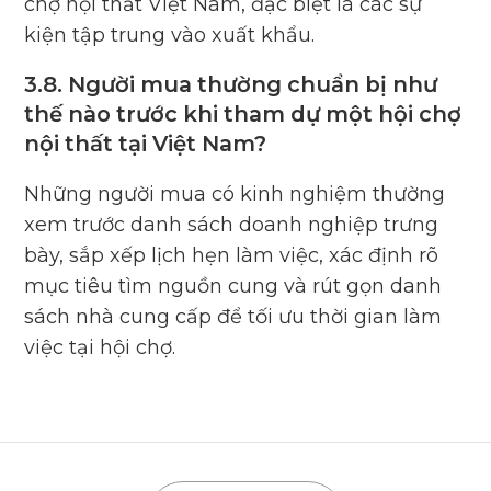
chợ nội thất Việt Nam, đặc biệt là các sự
kiện tập trung vào xuất khẩu.
3.8. Người mua thường chuẩn bị như
thế nào trước khi tham dự một hội chợ
nội thất tại Việt Nam?
Những người mua có kinh nghiệm thường
xem trước danh sách doanh nghiệp trưng
bày, sắp xếp lịch hẹn làm việc, xác định rõ
mục tiêu tìm nguồn cung và rút gọn danh
sách nhà cung cấp để tối ưu thời gian làm
việc tại hội chợ.