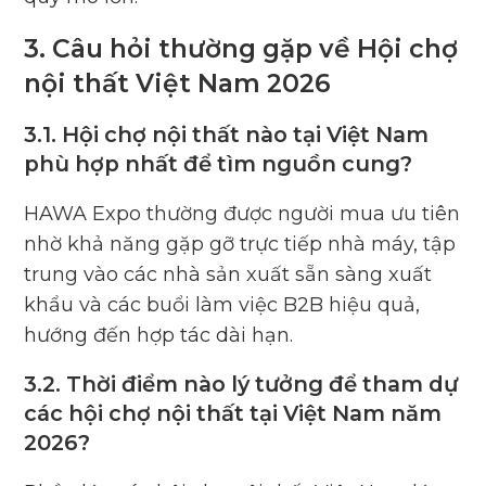
3. Câu hỏi thường gặp về Hội chợ
nội thất Việt Nam 2026
3.1. Hội chợ nội thất nào tại Việt Nam
phù hợp nhất để tìm nguồn cung?
HAWA Expo thường được người mua ưu tiên
nhờ khả năng gặp gỡ trực tiếp nhà máy, tập
trung vào các nhà sản xuất sẵn sàng xuất
khẩu và các buổi làm việc B2B hiệu quả,
hướng đến hợp tác dài hạn.
3.2. Thời điểm nào lý tưởng để tham dự
các hội chợ nội thất tại Việt Nam năm
2026?