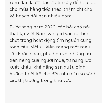
xem đâu là đối tác đủ tin cậy để hợp tác
cho mùa hàng tiếp theo, thậm chí cho
kế hoạch dài hạn nhiều năm.
Bước sang năm 2026, các hội chợ nội
thất tại Việt Nam vẫn giữ vai trò then
chốt trong hoạt động tìm nguồn cung
toàn cầu. Mỗi sự kiện mang một màu
sắc khác nhau, phù hợp với những ưu
tiên riêng của người mua, từ năng lực
xuất khẩu, khả năng sản xuất, định
hướng thiết kế cho đến nhu cầu so sánh
các thị trường trong khu vực.