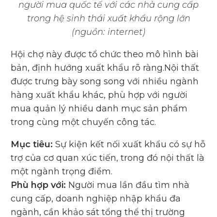
người mua quốc tế với các nhà cung cấp
trong hệ sinh thái xuất khẩu rộng lớn
(nguồn: internet)
Hội chợ này được tổ chức theo mô hình bài
bản, định hướng xuất khẩu rõ ràng.Nội thất
được trưng bày song song với nhiều ngành
hàng xuất khẩu khác, phù hợp với người
mua quản lý nhiều danh mục sản phẩm
trong cùng một chuyến công tác.
Mục tiêu:
Sự kiện kết nối xuất khẩu có sự hỗ
trợ của cơ quan xúc tiến, trong đó nội thất là
một ngành trọng điểm.
Phù hợp với:
Người mua lần đầu tìm nhà
cung cấp, doanh nghiệp nhập khẩu đa
ngành, cần khảo sát tổng thể thị trường