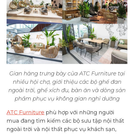
Gian hàng trưng bày của
ATC Furniture
tại
nhiều hội chợ, giới thiệu các bộ ghế đan
ngoài trời, ghế xích đu, bàn ăn và dòng sản
phẩm phục vụ không gian nghỉ dưỡng
ATC Furniture
phù hợp với những người
mua đang tìm kiếm các bộ sưu tập nội thất
ngoài trời và nội thất phục vụ khách sạn,