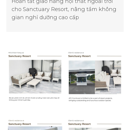
Hoàn tất giao hàng nội thất ngoài trời
cho Sanctuary Resort, nâng tầm không
gian nghỉ dưỡng cao cấp