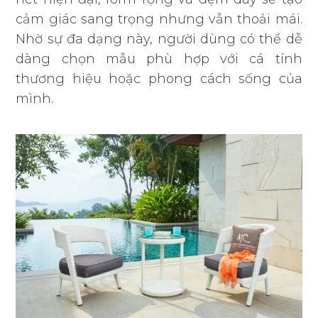
cảm giác sang trọng nhưng vẫn thoải mái.
Nhờ sự đa dạng này, người dùng có thể dễ
dàng chọn mẫu phù hợp với cá tính
thương hiệu hoặc phong cách sống của
mình.