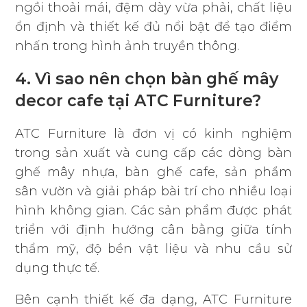
ngồi thoải mái, đệm dày vừa phải, chất liệu
ổn định và thiết kế đủ nổi bật để tạo điểm
nhấn trong hình ảnh truyền thông.
4. Vì sao nên chọn bàn ghế mây
decor cafe tại ATC Furniture?
ATC Furniture là đơn vị có kinh nghiệm
trong sản xuất và cung cấp các dòng bàn
ghế mây nhựa, bàn ghế cafe, sản phẩm
sân vườn và giải pháp bài trí cho nhiều loại
hình không gian. Các sản phẩm được phát
triển với định hướng cân bằng giữa tính
thẩm mỹ, độ bền vật liệu và nhu cầu sử
dụng thực tế.
Bên cạnh thiết kế đa dạng, ATC Furniture