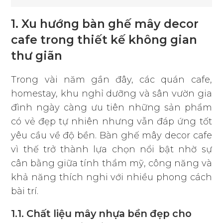
1. Xu hướng bàn ghế mây decor
cafe trong thiết kế không gian
thư giãn
Trong vài năm gần đây, các quán cafe,
homestay, khu nghỉ dưỡng và sân vườn gia
đình ngày càng ưu tiên những sản phẩm
có vẻ đẹp tự nhiên nhưng vẫn đáp ứng tốt
yêu cầu về độ bền. Bàn ghế mây decor cafe
vì thế trở thành lựa chọn nổi bật nhờ sự
cân bằng giữa tính thẩm mỹ, công năng và
khả năng thích nghi với nhiều phong cách
bài trí.
1.1. Chất liệu mây nhựa bền đẹp cho