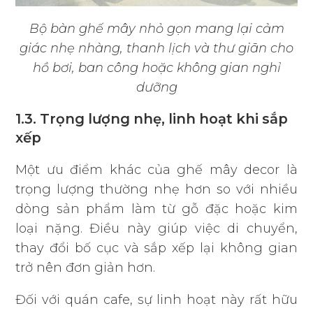
Bộ bàn ghế mây nhỏ gọn mang lại cảm
giác nhẹ nhàng, thanh lịch và thư giãn cho
hồ bơi, ban công hoặc không gian nghỉ
dưỡng
1.3. Trọng lượng nhẹ, linh hoạt khi sắp
xếp
Một ưu điểm khác của ghế mây decor là
trọng lượng thường nhẹ hơn so với nhiều
dòng sản phẩm làm từ gỗ đặc hoặc kim
loại nặng. Điều này giúp việc di chuyển,
thay đổi bố cục và sắp xếp lại không gian
trở nên đơn giản hơn.
Đối với quán cafe, sự linh hoạt này rất hữu