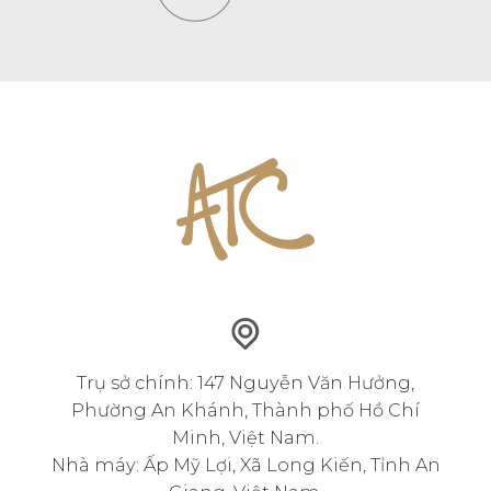
Trụ sở chính: 147 Nguyễn Văn Hưởng,
Phường An Khánh, Thành phố Hồ Chí
Minh, Việt Nam.
Nhà máy: Ấp Mỹ Lợi, Xã Long Kiến, Tỉnh An