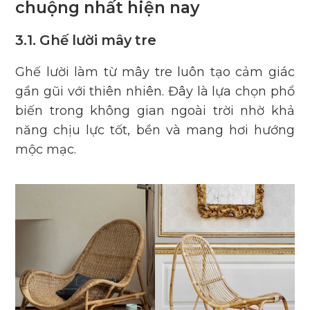
chuộng nhất hiện nay
3.1. Ghế lười mây tre
Ghế lười làm từ mây tre luôn tạo cảm giác
gần gũi với thiên nhiên. Đây là lựa chọn phổ
biến trong không gian ngoài trời nhờ khả
năng chịu lực tốt, bền và mang hơi hướng
mộc mạc.