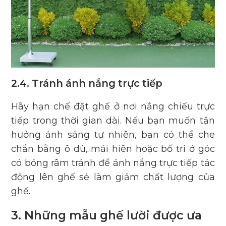
2.4. Tránh ánh nắng trực tiếp
Hãy hạn chế đặt ghế ở nơi nắng chiếu trực
tiếp trong thời gian dài. Nếu bạn muốn tận
hưởng ánh sáng tự nhiên, bạn có thể che
chắn bằng ô dù, mái hiên hoặc bố trí ở góc
có bóng râm tránh để ánh nắng trực tiếp tác
động lên ghế sẻ làm giảm chất lượng của
ghế.
3. Những mẫu ghế lười được ưa