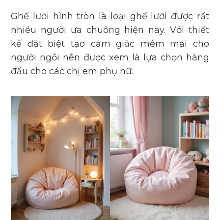
Ghế lười hình tròn là loại ghế lười được rất
nhiều người ưa chuộng hiện nay. Với thiết
kế đặt biệt tạo cảm giác mềm mại cho
người ngồi nên được xem là lựa chọn hàng
đầu cho các chị em phụ nữ.