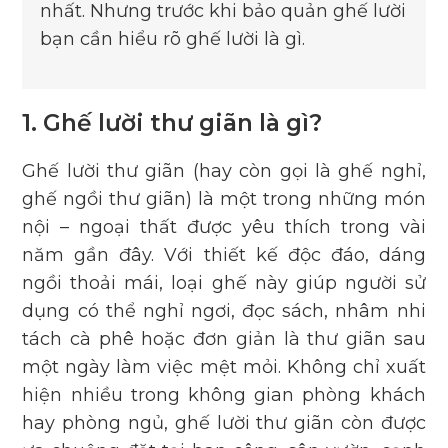
nhất. Nhưng trước khi bảo quản ghế lười
bạn cần hiểu rõ ghế lười là gì.
1. Ghế lười thư giãn là gì?
Ghế lười thư giãn (hay còn gọi là ghế nghỉ,
ghế ngồi thư giãn) là một trong những món
nội – ngoại thất được yêu thích trong vài
năm gần đây. Với thiết kế độc đáo, dáng
ngồi thoải mái, loại ghế này giúp người sử
dụng có thể nghỉ ngơi, đọc sách, nhâm nhi
tách cà phê hoặc đơn giản là thư giãn sau
một ngày làm việc mệt mỏi. Không chỉ xuất
hiện nhiều trong không gian phòng khách
hay phòng ngủ, ghế lười thư giãn còn được