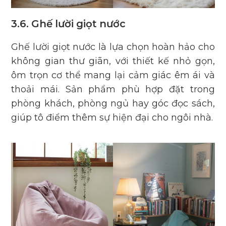
3.6. Ghế lười giọt nước
Ghế lười giọt nước là lựa chọn hoàn hảo cho
không gian thư giãn, với thiết kế nhỏ gọn,
ôm trọn cơ thể mang lại cảm giác êm ái và
thoải mái. Sản phẩm phù hợp đặt trong
phòng khách, phòng ngủ hay góc đọc sách,
giúp tô điểm thêm sự hiện đại cho ngôi nhà.