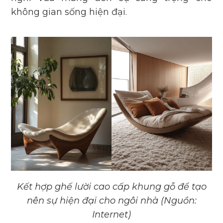
không gian sống hiện đại.
Kết hợp ghế lười cao cấp khung gỗ để tạo
nên sự hiện đại cho ngôi nhà (Nguồn:
Internet)