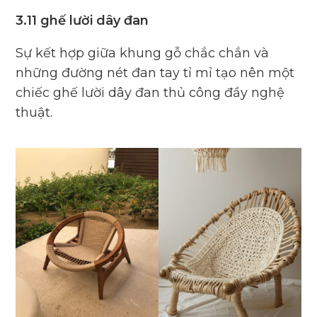
3.11 ghế lười dây đan
Sự kết hợp giữa khung gỗ chắc chắn và
những đường nét đan tay tỉ mỉ tạo nên một
chiếc ghế lười dây đan thủ công đầy nghệ
thuật.