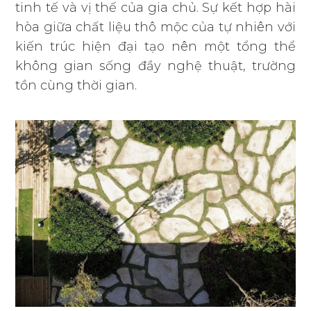
tinh tế và vị thế của gia chủ. Sự kết hợp hài
hòa giữa chất liệu thô mộc của tự nhiên với
kiến trúc hiện đại tạo nên một tổng thể
không gian sống đầy nghệ thuật, trường
tồn cùng thời gian.