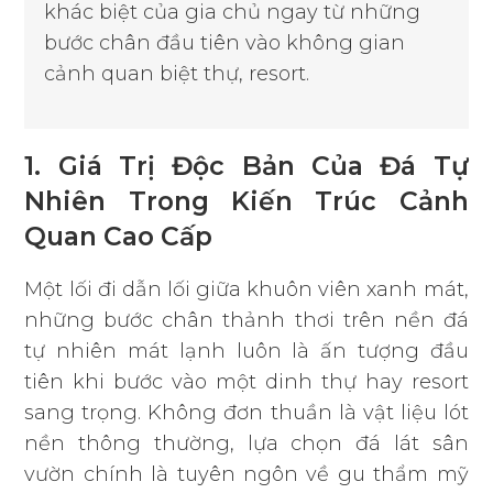
khác biệt của gia chủ ngay từ những
bước chân đầu tiên vào không gian
cảnh quan biệt thự, resort.
1. Giá Trị Độc Bản Của Đá Tự
Nhiên Trong Kiến Trúc Cảnh
Quan Cao Cấp
Một lối đi dẫn lối giữa khuôn viên xanh mát,
những bước chân thảnh thơi trên nền đá
tự nhiên mát lạnh luôn là ấn tượng đầu
tiên khi bước vào một dinh thự hay resort
sang trọng. Không đơn thuần là vật liệu lót
nền thông thường, lựa chọn đá lát sân
vườn chính là tuyên ngôn về gu thẩm mỹ