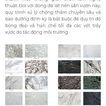
thuật. Đối với dòng đá lát nền sân vườn này,
quy trình xử lý chống thấm chuyên sâu và
bảo dưỡng định kỳ là bắt buộc để duy trì độ
bóng đẹp và hạn chế tối đa các vết trầy
xước do tác động môi trường.