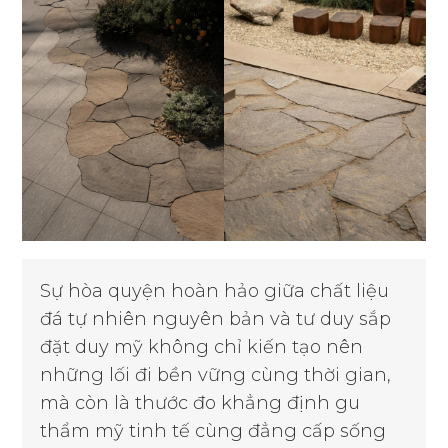
Sự hòa quyện hoàn hảo giữa chất liệu
đá tự nhiên nguyên bản và tư duy sắp
đặt duy mỹ không chỉ kiến tạo nên
những lối đi bền vững cùng thời gian,
mà còn là thước đo khẳng định gu
thẩm mỹ tinh tế cùng đẳng cấp sống