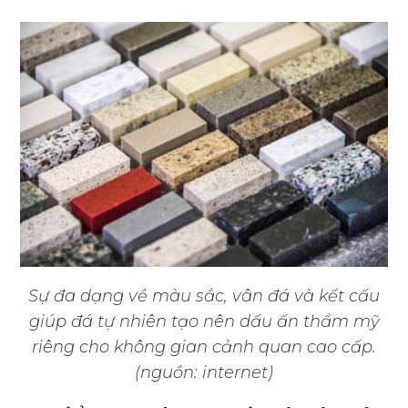
Sự đa dạng về màu sắc, vân đá và kết cấu
giúp đá tự nhiên tạo nên dấu ấn thẩm mỹ
riêng cho không gian cảnh quan cao cấp.
(nguồn: internet)