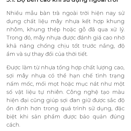
Nhiều mẫu bàn trà ngoài trời hiện nay sử
dụng chất liệu mây nhựa kết hợp khung
nhôm, khung thép hoặc gỗ đã qua xử lý.
Trong đó, mây nhựa được đánh giá cao nhờ
khả năng chống chịu tốt trước nắng, độ
ẩm và sự thay đổi của thời tiết.
Được làm từ nhựa tổng hợp chất lượng cao,
sợi mây nhựa có thể hạn chế tình trạng
nấm mốc, mối mọt hoặc mục nát như một
số vật liệu tự nhiên. Công nghệ tạo màu
hiện đại cũng giúp sợi đan giữ được sắc độ
ổn định hơn trong quá trình sử dụng, đặc
biệt khi sản phẩm được bảo quản đúng
cách.