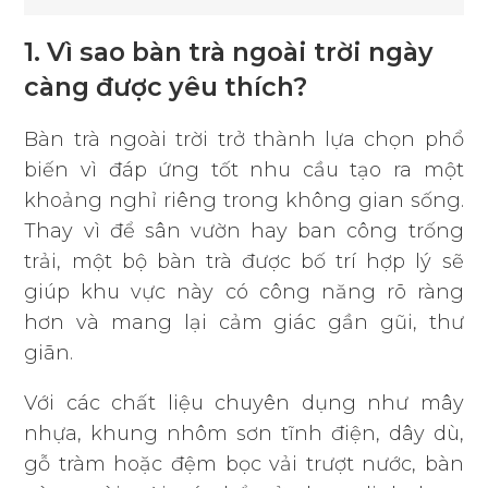
1. Vì sao bàn trà ngoài trời ngày
càng được yêu thích?
Bàn trà ngoài trời trở thành lựa chọn phổ
biến vì đáp ứng tốt nhu cầu tạo ra một
khoảng nghỉ riêng trong không gian sống.
Thay vì để sân vườn hay ban công trống
trải, một bộ bàn trà được bố trí hợp lý sẽ
giúp khu vực này có công năng rõ ràng
hơn và mang lại cảm giác gần gũi, thư
giãn.
Với các chất liệu chuyên dụng như mây
nhựa, khung nhôm sơn tĩnh điện, dây dù,
gỗ tràm hoặc đệm bọc vải trượt nước, bàn