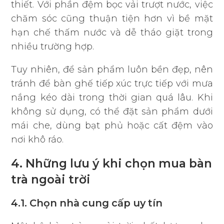
thiết. Với phần đệm bọc vải trượt nước, việc
chăm sóc cũng thuận tiện hơn vì bề mặt
hạn chế thấm nước và dễ tháo giặt trong
nhiều trường hợp.
Tuy nhiên, để sản phẩm luôn bền đẹp, nên
tránh để bàn ghế tiếp xúc trực tiếp với mưa
nắng kéo dài trong thời gian quá lâu. Khi
không sử dụng, có thể đặt sản phẩm dưới
mái che, dùng bạt phủ hoặc cất đệm vào
nơi khô ráo.
4. Những lưu ý khi chọn mua bàn
trà ngoài trời
4.1. Chọn nhà cung cấp uy tín