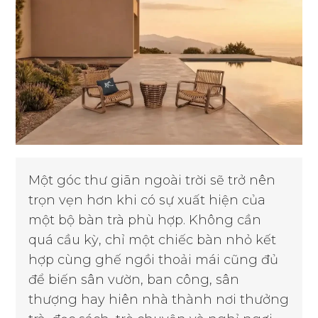
Một góc thư giãn ngoài trời sẽ trở nên
trọn vẹn hơn khi có sự xuất hiện của
một bộ bàn trà phù hợp. Không cần
quá cầu kỳ, chỉ một chiếc bàn nhỏ kết
hợp cùng ghế ngồi thoải mái cũng đủ
để biến sân vườn, ban công, sân
thượng hay hiên nhà thành nơi thưởng