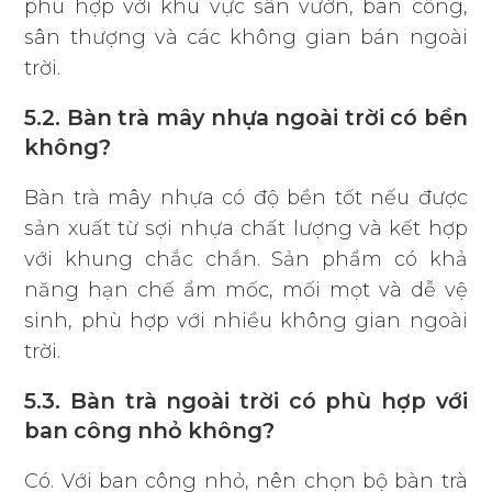
phù hợp với khu vực sân vườn, ban công,
sân thượng và các không gian bán ngoài
trời.
5.2. Bàn trà mây nhựa ngoài trời có bền
không?
Bàn trà mây nhựa có độ bền tốt nếu được
sản xuất từ sợi nhựa chất lượng và kết hợp
với khung chắc chắn. Sản phẩm có khả
năng hạn chế ẩm mốc, mối mọt và dễ vệ
sinh, phù hợp với nhiều không gian ngoài
trời.
5.3. Bàn trà ngoài trời có phù hợp với
ban công nhỏ không?
Có. Với ban công nhỏ, nên chọn bộ bàn trà