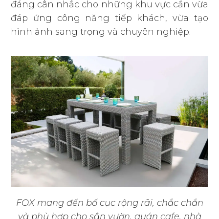
đáng cân nhắc cho những khu vực cần vừa
đáp ứng công năng tiếp khách, vừa tạo
hình ảnh sang trọng và chuyên nghiệp.
FOX mang đến bố cục rộng rãi, chắc chắn
và phù hợp cho sân vườn, quán cafe, nhà